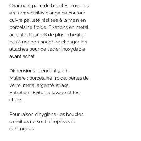
Charmant paire de boucles d'oreilles
en forme d'ailes d'ange de couleur
cuivre pailleté réalisée à la main en
porcelaine froide. Fixations en métal
argenté. Pour 1 € de plus, n'hésitez
pas à me demander de changer les
attaches pour de l'acier inoxydable
avant achat.
Dimensions : pendant 3 cm.
Matière : porcelaine froide, perles de
verre, métal argenté, strass.
Entretien : Eviter le lavage et les
chocs.
Pour raison d'hygiène, les boucles
d'oreilles ne sont ni reprises ni
échangées.