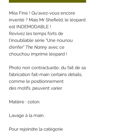
Miss Fine ! Qu'avez-vous encore
inventé ? Mais Mr Shefield, le léopard
est INDEMODABLE !
Revivez les temps forts de
l'inoubliable série "Une nounou
d'enfer"
The Nanny
avec ce
chouchou imprimé léopard !
Photo non contractuelle, du fait de sa
fabrication fait-main certains détails,
comme le positionnement
des motifs, peuvent varier.
Matière : coton.
Lavage à la main.
Pour rejoindre la catégorie