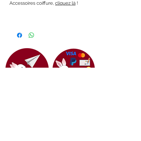
Accessoires coiffure,
cliquez là
!