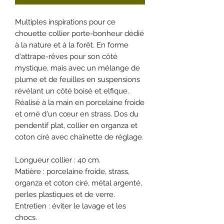
Multiples inspirations pour ce
chouette collier porte-bonheur dédié
à la nature et à la forêt. En forme
d'attrape-rêves pour son côté
mystique, mais avec un mélange de
plume et de feuilles en suspensions
révélant un côté boisé et elfique.
Réalisé à la main en porcelaine froide
et orné d'un cœur en strass. Dos du
pendentif plat, collier en organza et
coton ciré avec chaînette de réglage.
Longueur collier : 40 cm.
Matière : porcelaine froide, strass,
organza et coton ciré, métal argenté,
perles plastiques et de verre.
Entretien : éviter le lavage et les
chocs.