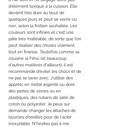
d'élément toxique à la cuisson. Elle
devient très dure au bout de
quelques jours et peut se vernir ou
non, selon la finition souhaitée. Les
couleurs sont infinies et c'est une
pâte très malléable, de sorte que l'on
peut réaliser des choses vraiment
tout en finesse. Toutefois comme sa
cousine la Fimo (et beaucoup
d'autres matières d'ailleurs), il est
recommandé d'éviter les chocs et de
ne pas se laver avec. J'utilise des
apprêts en métal argenté ou doré,
des perles de verres ou en
plastiques, des rubans de satin de
coton ou polyester. Je peux sur
demande changer les attaches de
boucles d'oreilles pour de l'acier
inoxydable. N'hésitez pas à me