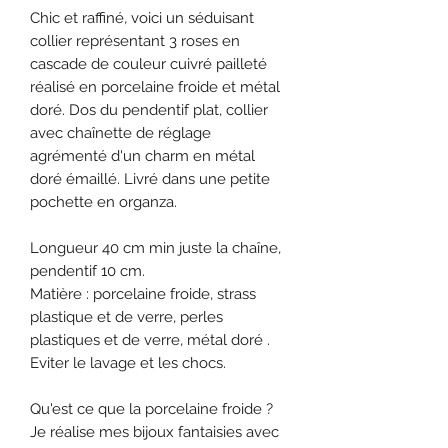
Chic et raffiné, voici un séduisant
collier représentant 3 roses en
cascade de couleur cuivré pailleté
réalisé en porcelaine froide et métal
doré. Dos du pendentif plat, collier
avec chaînette de réglage
agrémenté d'un charm en métal
doré émaillé. Livré dans une petite
pochette en organza.
Longueur 40 cm min juste la chaîne,
pendentif 10 cm.
Matière : porcelaine froide, strass
plastique et de verre, perles
plastiques et de verre, métal doré .
Eviter le lavage et les chocs.
Qu'est ce que la porcelaine froide ?
Je réalise mes bijoux fantaisies avec