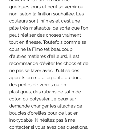
quelques jours et peut se vernir ou
non, selon la finition souhaitée. Les
couleurs sont infinies et c'est une
pâte très malléable, de sorte que l'on
peut réaliser des choses vraiment
tout en finesse. Toutefois comme sa
cousine la Fimo (et beaucoup
d'autres matières d'ailleurs), il est
recommandé d'éviter les chocs et de
ne pas se laver avec. J'utilise des
apprêts en métal argenté ou doré,
des perles de verres ou en
plastiques, des rubans de satin de
coton ou polyester. Je peux sur
demande changer les attaches de
boucles d'oreilles pour de l'acier
inoxydable. N'hésitez pas à me
contacter si vous avez des questions.