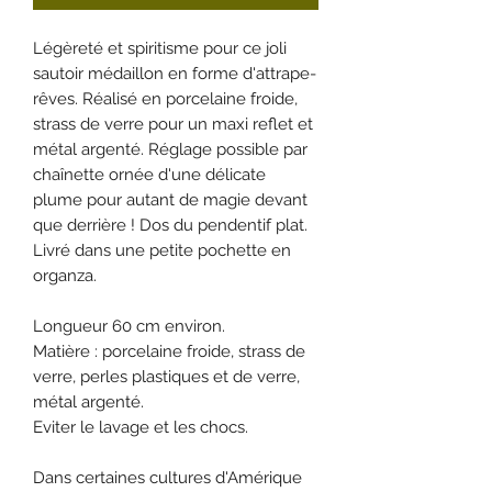
Légèreté et spiritisme pour ce joli
sautoir médaillon en forme d'attrape-
rêves. Réalisé en porcelaine froide,
strass de verre pour un maxi reflet et
métal argenté. Réglage possible par
chaînette ornée d'une délicate
plume pour autant de magie devant
que derrière ! Dos du pendentif plat.
Livré dans une petite pochette en
organza.
Longueur 60 cm environ.
Matière : porcelaine froide, strass de
verre, perles plastiques et de verre,
métal argenté.
Eviter le lavage et les chocs.
Dans certaines cultures d'Amérique