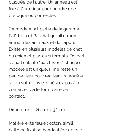
plaquée de l'autre. Un anneau est
fixé à l'extérieur pour pendre une
breloque ou porte-clés.
Ce modèle fait partie de la gamme
Pat'chien et Pat'chat qui allie mon
amour des animaux et du Japon.
Existe en plusieurs modèles de chat
ou chien et plusieurs formats. De part
sa particularité "patchwork", chaque
modèle est unique. Il me reste un
peu de tissu pour réaliser un modèle
selon votre envie, n'hésitez pas à me
contacter via le formulaire de
contact.
Dimensions : 26 cm x 32 cm.
Matière extérieure : coton, simili,
patte de fixation bandoulière en cuir,