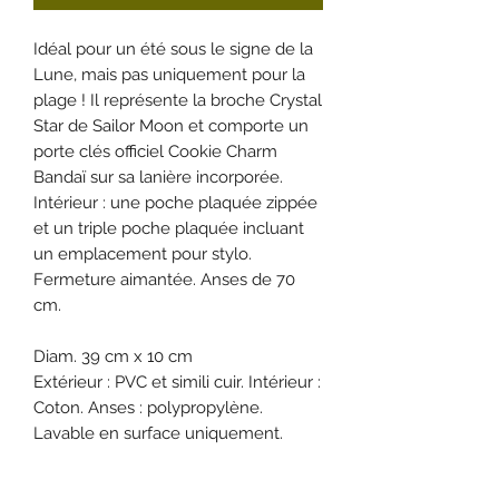
Idéal pour un été sous le signe de la
Lune, mais pas uniquement pour la
plage ! Il représente la broche Crystal
Star de Sailor Moon et comporte un
porte clés officiel Cookie Charm
Bandaï sur sa lanière incorporée.
Intérieur : une poche plaquée zippée
et un triple poche plaquée incluant
un emplacement pour stylo.
Fermeture aimantée. Anses de 70
cm.
Diam. 39 cm x 10 cm
Extérieur : PVC et simili cuir. Intérieur :
Coton. Anses : polypropylène.
Lavable en surface uniquement.