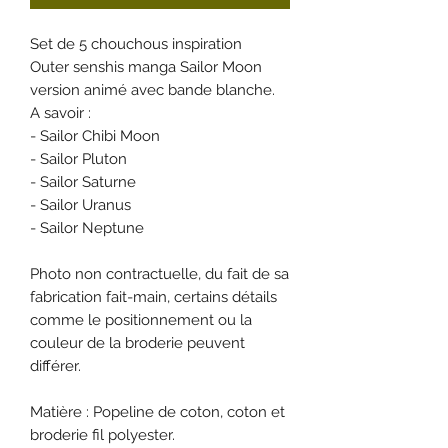
Set de 5 chouchous inspiration
Outer senshis manga Sailor Moon
version animé avec bande blanche.
A savoir :
- Sailor Chibi Moon
- Sailor Pluton
- Sailor Saturne
- Sailor Uranus
- Sailor Neptune
Photo non contractuelle, du fait de sa
fabrication fait-main, certains détails
comme le positionnement ou la
couleur de la broderie peuvent
différer.
Matière : Popeline de coton, coton et
broderie fil polyester.